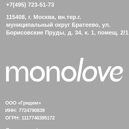
Покупателям