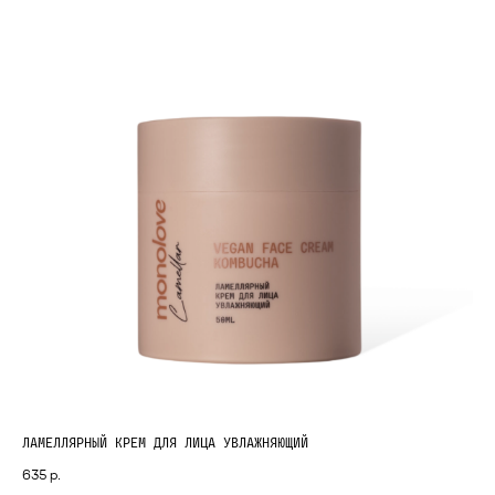
ЛАМЕЛЛЯРНЫЙ КРЕМ ДЛЯ ЛИЦА УВЛАЖНЯЮЩИЙ
635
р.