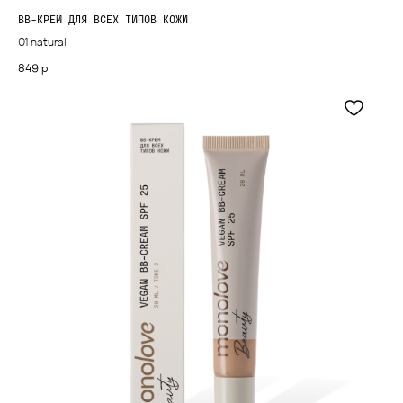
BB-КРЕМ ДЛЯ ВСЕХ ТИПОВ КОЖИ
01 natural
849
р.