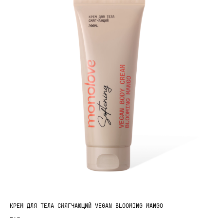
Покупателям
КРЕМ ДЛЯ ТЕЛА СМЯГЧАЮЩИЙ VEGAN BLOOMING MANGO