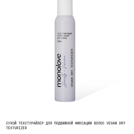
СУХОЙ ТЕКСТУРАЙЗЕР ДЛЯ ПОДВИЖНОЙ ФИКСАЦИИ ВОЛОС VEGAN DRY
TEXTURIZER