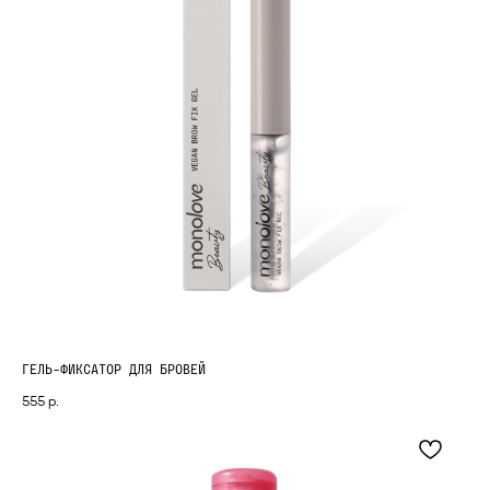
ГЕЛЬ-ФИКСАТОР ДЛЯ БРОВЕЙ
555
р.