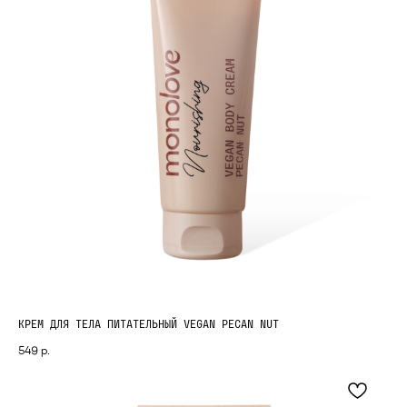
Согласие на обработку персональных данных
Согласие на информационно-рекламную рассылку
КРЕМ ДЛЯ ТЕЛА ПИТАТЕЛЬНЫЙ VEGAN PECAN NUT
549
р.