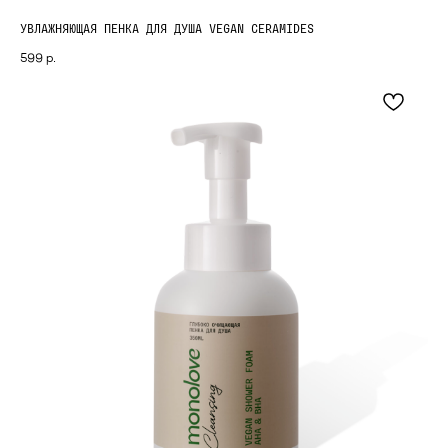
УВЛАЖНЯЮЩАЯ ПЕНКА ДЛЯ ДУША VEGAN CERAMIDES
599
р.