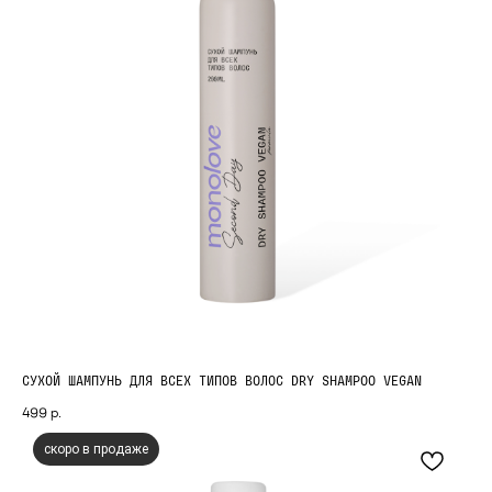
СУХОЙ ШАМПУНЬ ДЛЯ ВСЕХ ТИПОВ ВОЛОС DRY SHAMPOO VEGAN
499
р.
скоро в продаже