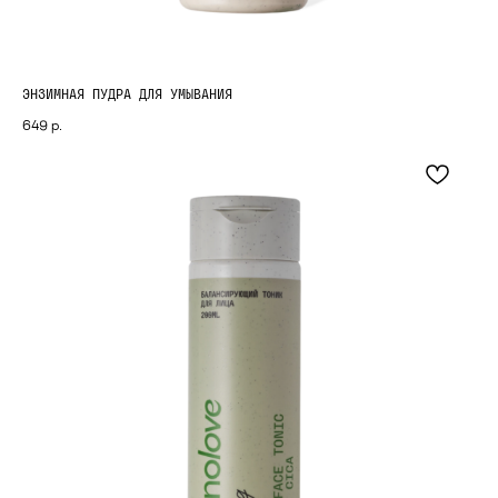
ЭНЗИМНАЯ ПУДРА ДЛЯ УМЫВАНИЯ
649
р.