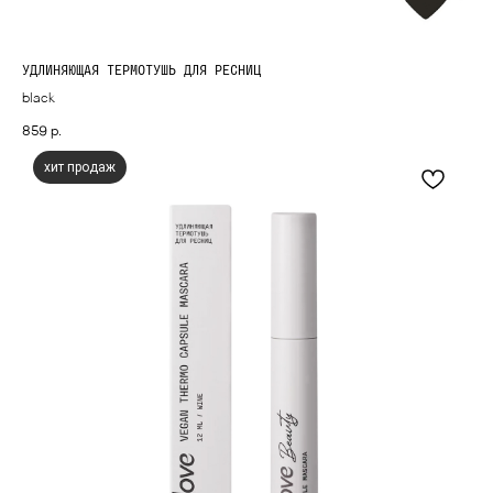
УДЛИНЯЮЩАЯ ТЕРМОТУШЬ ДЛЯ РЕСНИЦ
black
859
р.
хит продаж