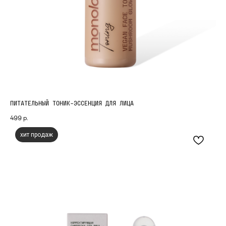
ПИТАТЕЛЬНЫЙ ТОНИК-ЭССЕНЦИЯ ДЛЯ ЛИЦА
499
р.
хит продаж