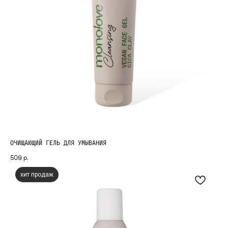
ОЧИЩАЮЩИЙ ГЕЛЬ ДЛЯ УМЫВАНИЯ
509
р.
хит продаж