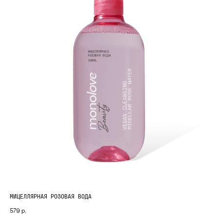
МИЦЕЛЛЯРНАЯ РОЗОВАЯ ВОДА
579
р.