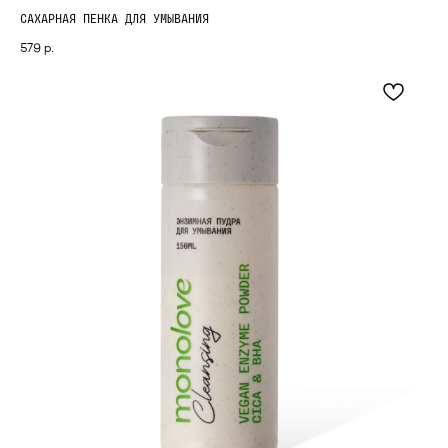
САХАРНАЯ ПЕНКА ДЛЯ УМЫВАНИЯ
579
р.