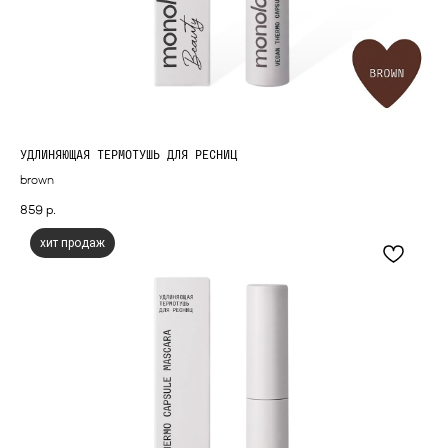
УДЛИНЯЮЩАЯ ТЕРМОТУШЬ ДЛЯ РЕСНИЦ
brown
859
р.
хит продаж