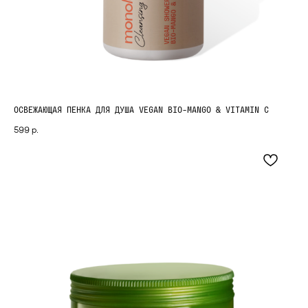
ОСВЕЖАЮЩАЯ ПЕНКА ДЛЯ ДУША VEGAN BIO-MANGO & VITAMIN C
599
р.