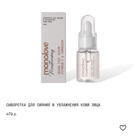
СЫВОРОТКА ДЛЯ СИЯНИЯ И УВЛАЖНЕНИЯ КОЖИ ЛИЦА
479
р.