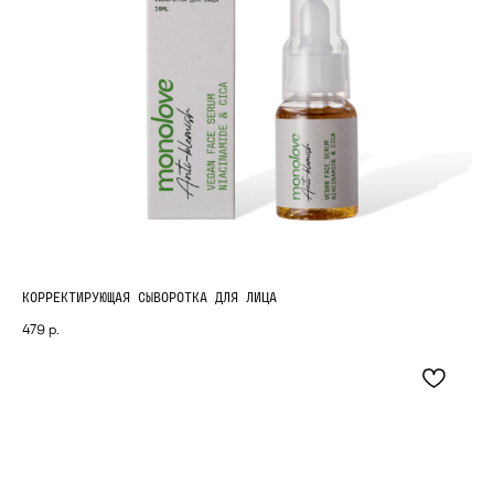
КОРРЕКТИРУЮЩАЯ СЫВОРОТКА ДЛЯ ЛИЦА
479
р.