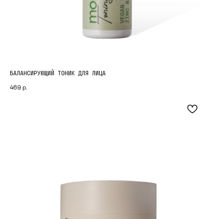
БАЛАНСИРУЮЩИЙ ТОНИК ДЛЯ ЛИЦА
469
р.