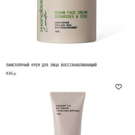
ЛАМЕЛЛЯРНЫЙ КРЕМ ДЛЯ ЛИЦА ВОССТАНАВЛИВАЮЩИЙ
635
р.