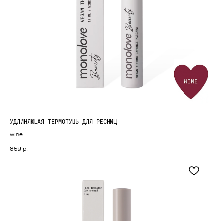
УДЛИНЯЮЩАЯ ТЕРМОТУШЬ ДЛЯ РЕСНИЦ
wine
859
р.